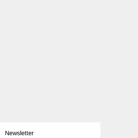
Newsletter