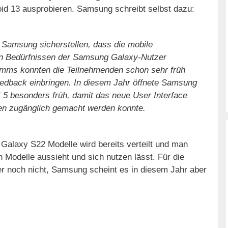
id 13 ausprobieren. Samsung schreibt selbst dazu:
 Samsung sicherstellen, dass die mobile
en Bedürfnissen der Samsung Galaxy-Nutzer
amms konnten die Teilnehmenden schon sehr früh
Feedback einbringen. In diesem Jahr öffnete Samsung
5 besonders früh, damit das neue User Interface
den zugänglich gemacht werden konnte.
 Galaxy S22 Modelle wird bereits verteilt und man
n Modelle aussieht und sich nutzen lässt. Für die
der noch nicht, Samsung scheint es in diesem Jahr aber