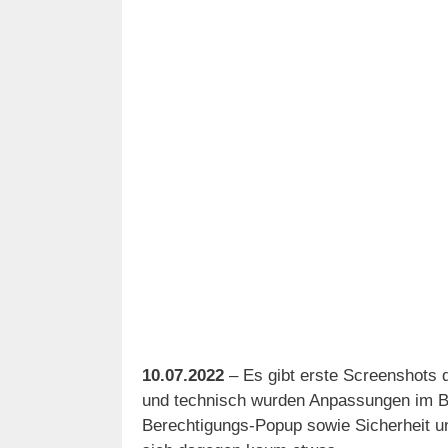
10.07.2022
– Es gibt erste Screenshots 
und technisch wurden Anpassungen im Ber
Berechtigungs-Popup sowie Sicherheit 