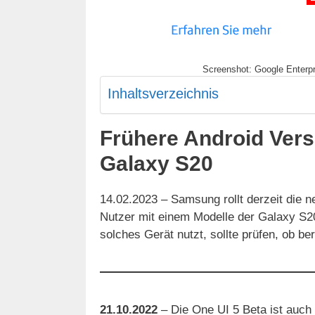
Screenshot: Google Enterpr
Inhaltsverzeichnis
Frühere Android Ver
Galaxy S20
14.02.2023 – Samsung rollt derzeit die 
Nutzer mit einem Modelle der Galaxy S20
solches Gerät nutzt, sollte prüfen, ob be
21.10.2022
– Die One UI 5 Beta ist auch 