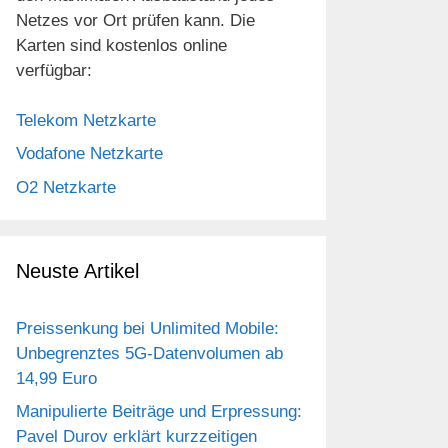
Netzes vor Ort prüfen kann. Die
Karten sind kostenlos online
verfügbar:
Telekom Netzkarte
Vodafone Netzkarte
O2 Netzkarte
Neuste Artikel
Preissenkung bei Unlimited Mobile:
Unbegrenztes 5G-Datenvolumen ab
14,99 Euro
Manipulierte Beiträge und Erpressung:
Pavel Durov erklärt kurzzeitigen