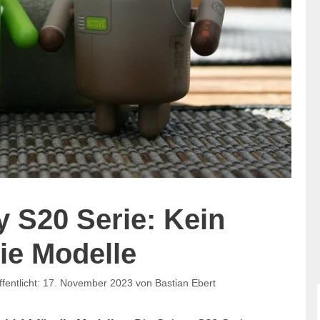
 S20 Serie: Kein
ie Modelle
17. November 2023
von
Bastian Ebert