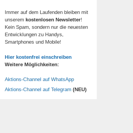
Immer auf dem Laufenden bleiben mit
unserem
kostenlosen Newsletter
!
Kein Spam, sondern nur die neuesten
Entwicklungen zu Handys,
Smartphones und Mobile!
Hier kostenfrei einschreiben
Weitere Möglichkeiten:
Aktions-Channel auf WhatsApp
Aktions-Channel auf Telegram
(NEU)