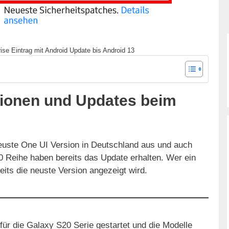
ise Eintrag mit Android Update bis Android 13
sionen und Updates beim
neuste One UI Version in Deutschland aus und auch
 Reihe haben bereits das Update erhalten. Wer ein
reits die neuste Version angezeigt wird.
für die Galaxy S20 Serie gestartet und die Modelle