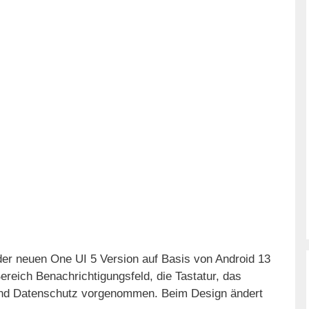
der neuen One UI 5 Version auf Basis von Android 13
eich Benachrichtigungsfeld, die Tastatur, das
und Datenschutz vorgenommen. Beim Design ändert