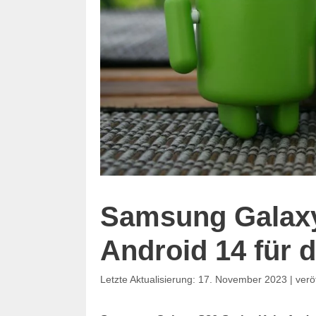
Samsung Galaxy
Android 14 für d
17. November 2023