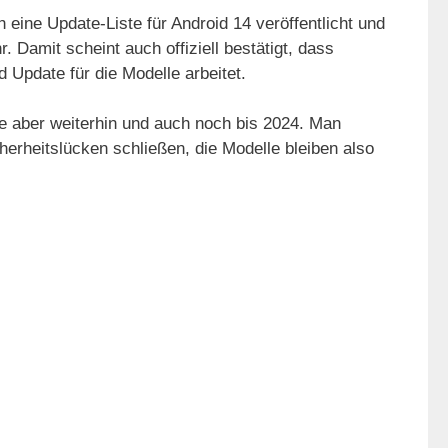
 eine Update-Liste für Android 14 veröffentlicht und
 Damit scheint auch offiziell bestätigt, dass
 Update für die Modelle arbeitet.
le aber weiterhin und auch noch bis 2024. Man
erheitslücken schließen, die Modelle bleiben also