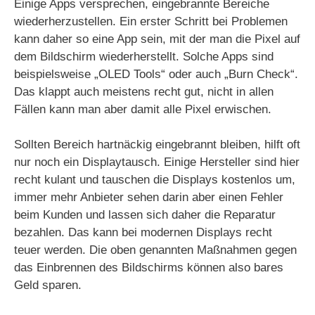
Einige Apps versprechen, eingebrannte Bereiche
wiederherzustellen. Ein erster Schritt bei Problemen
kann daher so eine App sein, mit der man die Pixel auf
dem Bildschirm wiederherstellt. Solche Apps sind
beispielsweise „OLED Tools“ oder auch „Burn Check“.
Das klappt auch meistens recht gut, nicht in allen
Fällen kann man aber damit alle Pixel erwischen.
Sollten Bereich hartnäckig eingebrannt bleiben, hilft oft
nur noch ein Displaytausch. Einige Hersteller sind hier
recht kulant und tauschen die Displays kostenlos um,
immer mehr Anbieter sehen darin aber einen Fehler
beim Kunden und lassen sich daher die Reparatur
bezahlen. Das kann bei modernen Displays recht
teuer werden. Die oben genannten Maßnahmen gegen
das Einbrennen des Bildschirms können also bares
Geld sparen.