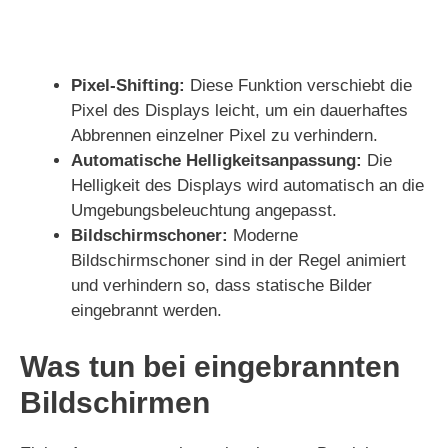
Pixel-Shifting:
Diese Funktion verschiebt die
Pixel des Displays leicht, um ein dauerhaftes
Abbrennen einzelner Pixel zu verhindern.
Automatische Helligkeitsanpassung:
Die
Helligkeit des Displays wird automatisch an die
Umgebungsbeleuchtung angepasst.
Bildschirmschoner:
Moderne
Bildschirmschoner sind in der Regel animiert
und verhindern so, dass statische Bilder
eingebrannt werden.
Was tun bei eingebrannten
Bildschirmen