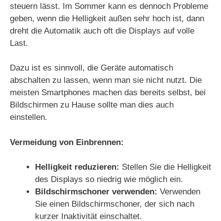
steuern lässt. Im Sommer kann es dennoch Probleme
geben, wenn die Helligkeit außen sehr hoch ist, dann
dreht die Automatik auch oft die Displays auf volle
Last.
Dazu ist es sinnvoll, die Geräte automatisch
abschalten zu lassen, wenn man sie nicht nutzt. Die
meisten Smartphones machen das bereits selbst, bei
Bildschirmen zu Hause sollte man dies auch
einstellen.
Vermeidung von Einbrennen:
Helligkeit reduzieren:
Stellen Sie die Helligkeit
des Displays so niedrig wie möglich ein.
Bildschirmschoner verwenden:
Verwenden
Sie einen Bildschirmschoner, der sich nach
kurzer Inaktivität einschaltet.