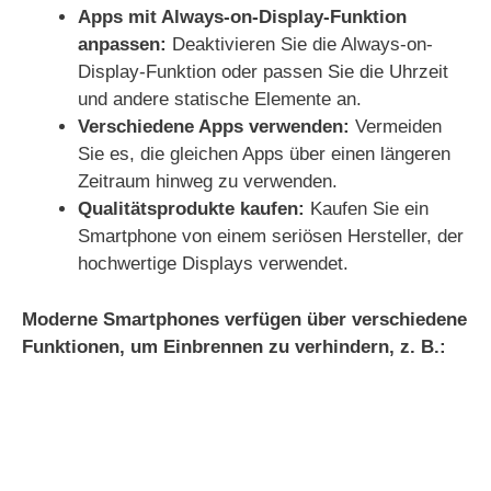
Apps mit Always-on-Display-Funktion
anpassen:
Deaktivieren Sie die Always-on-
Display-Funktion oder passen Sie die Uhrzeit
und andere statische Elemente an.
Verschiedene Apps verwenden:
Vermeiden
Sie es, die gleichen Apps über einen längeren
Zeitraum hinweg zu verwenden.
Qualitätsprodukte kaufen:
Kaufen Sie ein
Smartphone von einem seriösen Hersteller, der
hochwertige Displays verwendet.
Moderne Smartphones verfügen über verschiedene
Funktionen, um Einbrennen zu verhindern, z. B.: