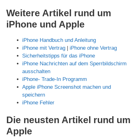
Weitere Artikel rund um
iPhone und Apple
iPhone Handbuch und Anleitung
iPhone mit Vertrag
|
iPhone ohne Vertrag
Sicherheitstipps für das iPhone
iPhone Nachrichten auf dem Sperrbildschirm
ausschalten
iPhone- Trade-In Programm
Apple iPhone Screenshot machen und
speichern
iPhone Fehler
Die neusten Artikel rund um
Apple