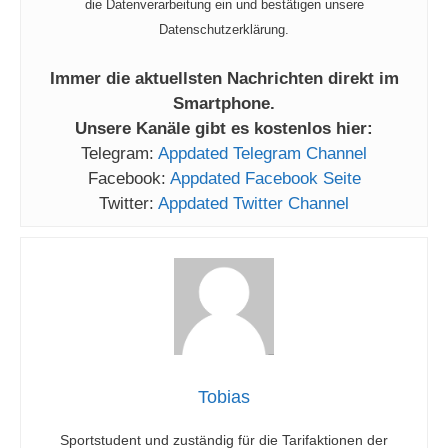
die Datenverarbeitung ein und bestätigen unsere
Datenschutzerklärung.
Immer die aktuellsten Nachrichten direkt im
Smartphone.
Unsere Kanäle gibt es kostenlos hier:
Telegram:
Appdated Telegram Channel
Facebook:
Appdated Facebook Seite
Twitter:
Appdated Twitter Channel
Tobias
Sportstudent und zuständig für die Tarifaktionen der