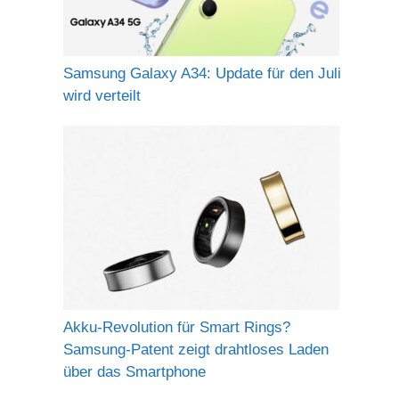
Samsung Galaxy A34: Update für den Juli
wird verteilt
Akku-Revolution für Smart Rings?
Samsung-Patent zeigt drahtloses Laden
über das Smartphone