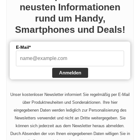
neusten Informationen
rund um Handy,
Smartphones und Deals!
E-Mail*
Anmelden
Unser kostenloser Newsletter informiert Sie regelmäßig per E-Mail
über Produktneuheiten und Sonderaktionen. Ihre hier
eingegebenen Daten werden lediglich zur Personalisierung des
Newsletters verwendet und nicht an Dritte weitergegeben. Sie
können sich jederzeit aus dem Newsletter heraus abmelden.
Durch Absenden der von Ihnen eingegebenen Daten willigen Sie in