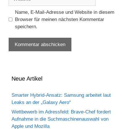
Name, E-Mail-Adresse und Website in diesem
Browser für meinen nächsten Kommentar
speichern.
Neue Artikel
Smarter Hybrid-Ansatz: Samsung arbeitet laut
Leaks an der „Galaxy Aero“
Wettbewerb im Adressfeld: Brave-Chef fordert
Aufnahme in die Suchmaschinenauswahl von
Apple und Mozilla