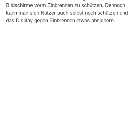
Bildschirme vorm Einbrennen zu schützen. Dennoch
kann man sich Nutzer auch selbst noch schützen und
das Display gegen Einbrennen etwas absichern.