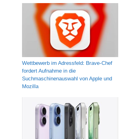
Wettbewerb im Adressfeld: Brave-Chef
fordert Aufnahme in die
Suchmaschinenauswahl von Apple und
Mozilla