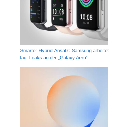
Smarter Hybrid-Ansatz: Samsung arbeitet
laut Leaks an der „Galaxy Aero“