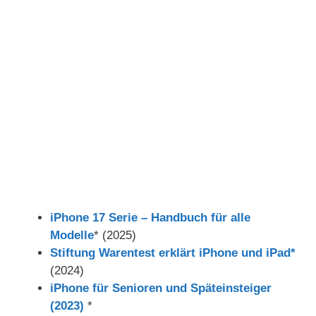
iPhone 17 Serie – Handbuch für alle
Modelle
* (2025)
Stiftung Warentest erklärt iPhone und iPad*
(2024)
iPhone für Senioren und Späteinsteiger
(2023)
*