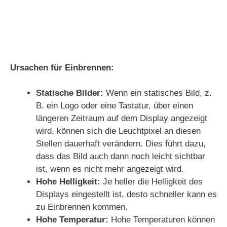
Ursachen für Einbrennen:
Statische Bilder:
Wenn ein statisches Bild, z.
B. ein Logo oder eine Tastatur, über einen
längeren Zeitraum auf dem Display angezeigt
wird, können sich die Leuchtpixel an diesen
Stellen dauerhaft verändern. Dies führt dazu,
dass das Bild auch dann noch leicht sichtbar
ist, wenn es nicht mehr angezeigt wird.
Hohe Helligkeit:
Je heller die Helligkeit des
Displays eingestellt ist, desto schneller kann es
zu Einbrennen kommen.
Hohe Temperatur:
Hohe Temperaturen können