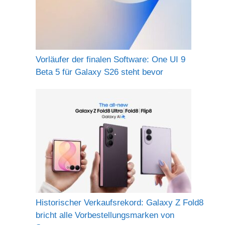
Vorläufer der finalen Software: One UI 9
Beta 5 für Galaxy S26 steht bevor
Historischer Verkaufsrekord: Galaxy Z Fold8
bricht alle Vorbestellungsmarken von