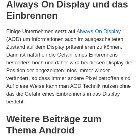
Always On Display und das
Einbrennen
Einige Unternehmen setzt auf
Always On Display
(AOD) um Informationen auch im ausgeschalteten
Zustand auf dem Display präsentieren zu können.
Dann ist natürlich die Gefahr eines Einbrennens
besonders hoch und daher wird bei diesen Display die
Position der angezeigten Infos immer wieder
verändert, so dass immer andere Pixel betroffen sind.
Auf diese Weise kann man AOD Technik nutzen ohne
das die Gefahr eines Einbrennens in das Display
besteht.
Weitere Beiträge zum
Thema Android