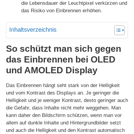
die Lebensdauer der Leuchtpixel verkürzen und
das Risiko von Einbrennen erhöhen.
Inhaltsverzeichnis
So schützt man sich gegen
das Einbrennen bei OLED
und AMOLED Display
Das Einbrennen hängt seht stark von der Helligkeit
und vom Kontrast des Displays an. Je geringer die
Helligkeit und je weniger Kontrast, desto geringer auch
die Gefahr, dass Inhalte nicht mehr weggehen. Man
kann daher den Bildschirm schützen, wenn man vor
allem auf dunkle Inhalte und Hintergrundbilder setzt
und auch die Helligkeit und den Kontrast automatisch