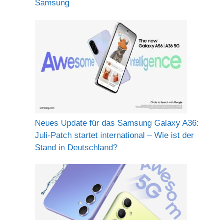
Samsung
Neues Update für das Samsung Galaxy A36:
Juli-Patch startet international – Wie ist der
Stand in Deutschland?