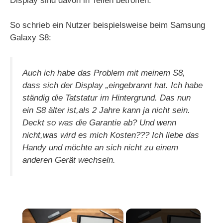
Display sind davon in Teilen betroffen.
So schrieb ein Nutzer beispielsweise beim Samsung
Galaxy S8:
Auch ich habe das Problem mit meinem S8,
dass sich der Display „eingebrannt hat. Ich habe
ständig die Tatstatur im Hintergrund. Das nun
ein S8 älter ist,als 2 Jahre kann ja nicht sein.
Deckt so was die Garantie ab? Und wenn
nicht,was wird es mich Kosten??? Ich liebe das
Handy und möchte an sich nicht zu einem
anderen Gerät wechseln.
×