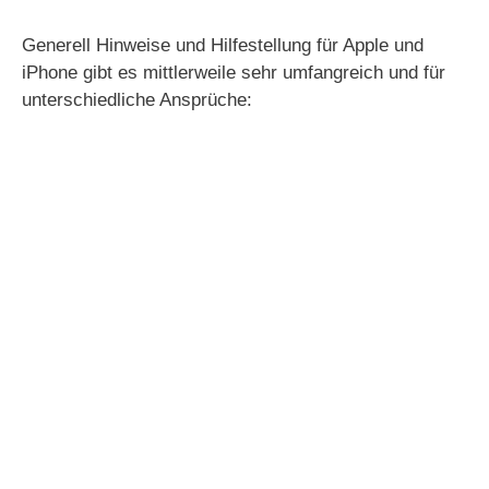
Generell Hinweise und Hilfestellung für Apple und
iPhone gibt es mittlerweile sehr umfangreich und für
unterschiedliche Ansprüche: