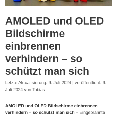
AMOLED und OLED
Bildschirme
einbrennen
verhindern – so
schützt man sich
9. Juli 2024
9.
Juli 2024
von
Tobias
AMOLED und OLED Bildschirme einbrennen
verhindern – so schützt man sich
– Eingebrannte