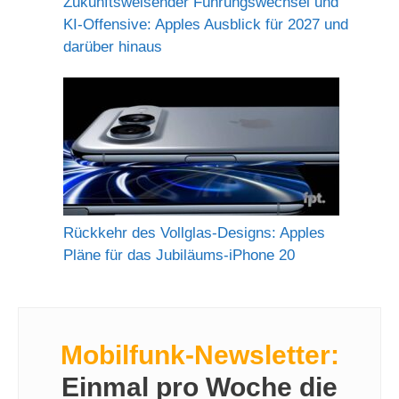
Zukunftsweisender Führungswechsel und
KI-Offensive: Apples Ausblick für 2027 und
darüber hinaus
Rückkehr des Vollglas-Designs: Apples
Pläne für das Jubiläums-iPhone 20
Mobilfunk-Newsletter:
Einmal pro Woche die