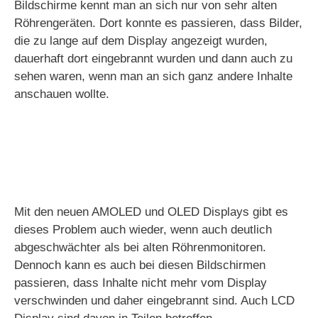
Bildschirme kennt man an sich nur von sehr alten
Röhrengeräten. Dort konnte es passieren, dass Bilder,
die zu lange auf dem Display angezeigt wurden,
dauerhaft dort eingebrannt wurden und dann auch zu
sehen waren, wenn man an sich ganz andere Inhalte
anschauen wollte.
Mit den neuen AMOLED und OLED Displays gibt es
dieses Problem auch wieder, wenn auch deutlich
abgeschwächter als bei alten Röhrenmonitoren.
Dennoch kann es auch bei diesen Bildschirmen
passieren, dass Inhalte nicht mehr vom Display
verschwinden und daher eingebrannt sind. Auch LCD