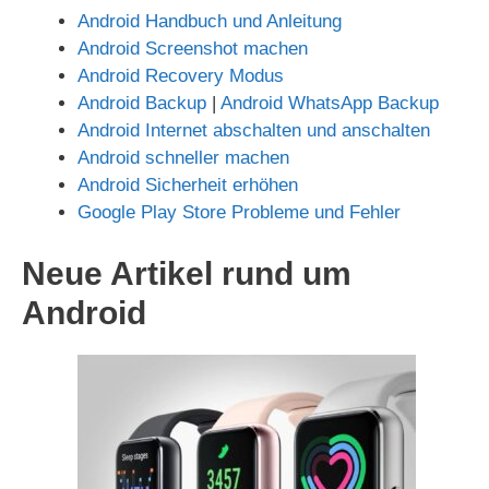
Android Handbuch und Anleitung
Android Screenshot machen
Android Recovery Modus
Android Backup
|
Android WhatsApp Backup
Android Internet abschalten und anschalten
Android schneller machen
Android Sicherheit erhöhen
Google Play Store Probleme und Fehler
Neue Artikel rund um
Android