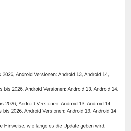
 2026, Android Versionen: Android 13, Android 14,
 bis 2026, Android Versionen: Android 13, Android 14,
is 2026, Android Versionen: Android 13, Android 14
s bis 2026, Android Versionen: Android 13, Android 14
e Hinweise, wie lange es die Update geben wird.