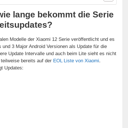
wie lange bekommt die Serie
eitsupdates?
alen Modelle der Xiaomi 12 Serie veröffentlicht und es
 und 3 Major Android Versionen als Update für die
ere Update Intervalle und auch beim Lite sieht es nicht
 teilweise bereits auf der
EOL Liste von Xiaomi
.
gt Updates: