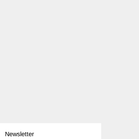
Newsletter