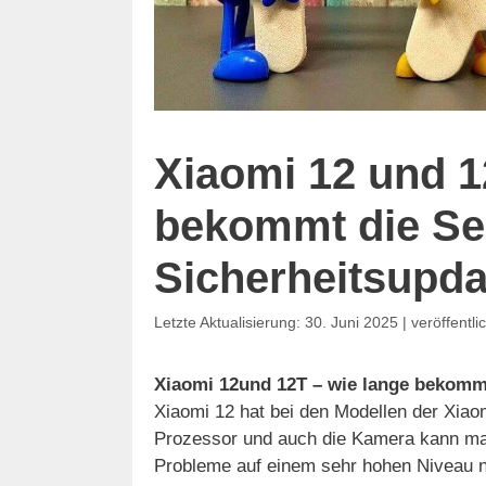
Xiaomi 12 und 1
bekommt die Ser
Sicherheitsupd
30. Juni 2025
Xiaomi 12und 12T – wie lange bekommt
Xiaomi 12 hat bei den Modellen der Xiao
Prozessor und auch die Kamera kann man
Probleme auf einem sehr hohen Niveau n