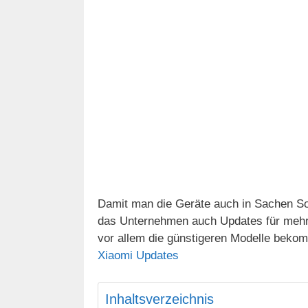
Damit man die Geräte auch in Sachen Sof
das Unternehmen auch Updates für mehrer
vor allem die günstigeren Modelle bekom
Xiaomi Updates
Inhaltsverzeichnis