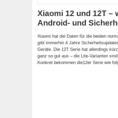
Xiaomi 12 und 12T – 
Android- und Sicherh
Xiaomi hat die Daten für die beiden norm
gibt immerhin 4 Jahre Sicherheitsupdates
Geräte. Die 12T Serie hat allerdings kürz
ganz so gut aus – die Lite-Varianten sind
Konkret bekommen die12er Serie wie fol