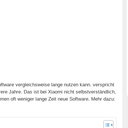
tware vergleichsweise lange nutzen kann. verspricht
e Jahre. Das ist bei Xiaomi nicht selbstverständlich,
men oft weniger lange Zeit neue Software. Mehr dazu: