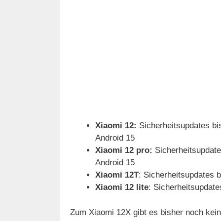
Xiaomi 12:
Sicherheitsupdates bis
Android 15
Xiaomi 12 pro:
Sicherheitsupdates
Android 15
Xiaomi 12T
: Sicherheitsupdates b
Xiaomi 12 lite
: Sicherheitsupdate
Zum Xiaomi 12X gibt es bisher noch kein