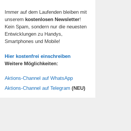
Immer auf dem Laufenden bleiben mit
unserem
kostenlosen Newsletter
!
Kein Spam, sondern nur die neuesten
Entwicklungen zu Handys,
Smartphones und Mobile!
Hier kostenfrei einschreiben
Weitere Möglichkeiten:
Aktions-Channel auf WhatsApp
Aktions-Channel auf Telegram
(NEU)