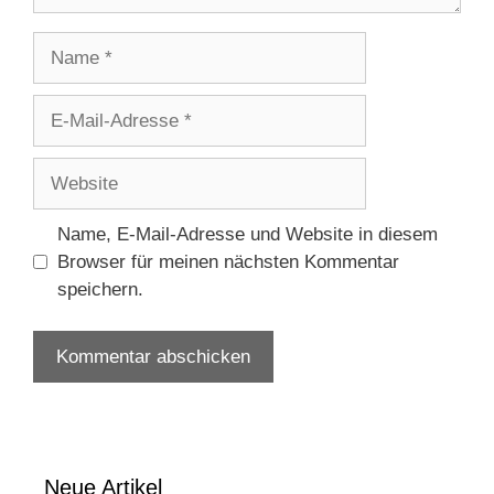
Name
E-
Mail-
Adresse
Website
Name, E-Mail-Adresse und Website in diesem
Browser für meinen nächsten Kommentar
speichern.
Neue Artikel