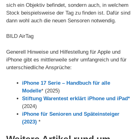
sich ein Objektiv befindet, sondern auch, in welchem
Stock beispielsweise der Tag zu finden ist. Dafür sind
dann wohl auch die neuen Sensoren notwendig.
BILD AirTag
Generell Hinweise und Hilfestellung für Apple und
iPhone gibt es mittlerweile sehr umfangreich und für
unterschiedliche Ansprüche:
iPhone 17 Serie – Handbuch für alle
Modelle
* (2025)
Stiftung Warentest erklärt iPhone und iPad*
(2024)
iPhone für Senioren und Späteinsteiger
(2023)
*