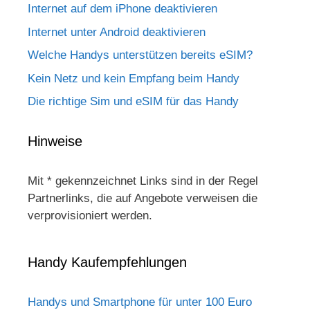
Internet auf dem iPhone deaktivieren
Internet unter Android deaktivieren
Welche Handys unterstützen bereits eSIM?
Kein Netz und kein Empfang beim Handy
Die richtige Sim und eSIM für das Handy
Hinweise
Mit * gekennzeichnet Links sind in der Regel
Partnerlinks, die auf Angebote verweisen die
verprovisioniert werden.
Handy Kaufempfehlungen
Handys und Smartphone für unter 100 Euro