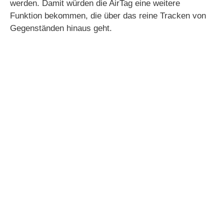
werden. Damit würden die AirTag eine weitere
Funktion bekommen, die über das reine Tracken von
Gegenständen hinaus geht.