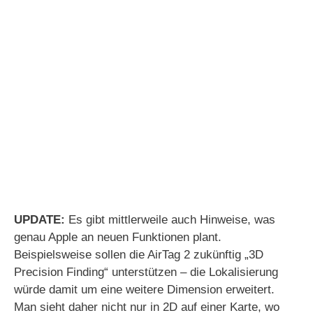
UPDATE:
Es gibt mittlerweile auch Hinweise, was
genau Apple an neuen Funktionen plant.
Beispielsweise sollen die AirTag 2 zukünftig „3D
Precision Finding“ unterstützen – die Lokalisierung
würde damit um eine weitere Dimension erweitert.
Man sieht daher nicht nur in 2D auf einer Karte, wo