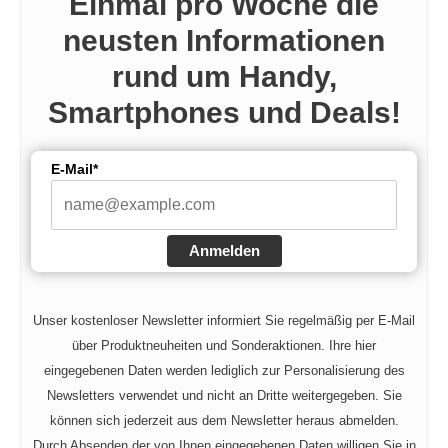
Einmal pro Woche die
neusten Informationen
rund um Handy,
Smartphones und Deals!
E-Mail*
Anmelden
Unser kostenloser Newsletter informiert Sie regelmäßig per E-Mail
über Produktneuheiten und Sonderaktionen. Ihre hier
eingegebenen Daten werden lediglich zur Personalisierung des
Newsletters verwendet und nicht an Dritte weitergegeben. Sie
können sich jederzeit aus dem Newsletter heraus abmelden.
Durch Absenden der von Ihnen eingegebenen Daten willigen Sie in