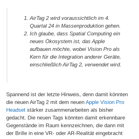
AirTag 2 wird voraussichtlich im 4.
Quartal 24 in Massenproduktion gehen.
Ich glaube, dass Spatial Computing ein
neues Ökosystem ist, das Apple
aufbauen möchte, wobei Vision Pro als
Kern für die Integration anderer Geräte,
einschließlich AirTag 2, verwendet wird.
Spannend ist der letzte Hinweis, denn damit könnten
die neuen AirTag 2 mit dem neuen
Apple Vision Pro
Headset
stärker zusammenarbeiten als bisher
gedacht. Die neuen Tags könnten damit erkennbare
Gegenstände im Raum kennzeichnen, die dann mit
der Brille in eine VR- oder AR-Realität eingebracht