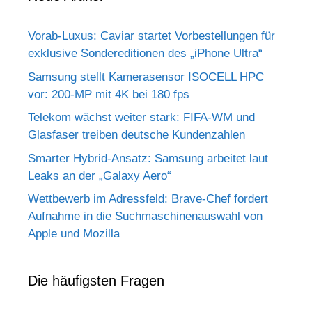
Vorab-Luxus: Caviar startet Vorbestellungen für
exklusive Sondereditionen des „iPhone Ultra“
Samsung stellt Kamerasensor ISOCELL HPC
vor: 200-MP mit 4K bei 180 fps
Telekom wächst weiter stark: FIFA-WM und
Glasfaser treiben deutsche Kundenzahlen
Smarter Hybrid-Ansatz: Samsung arbeitet laut
Leaks an der „Galaxy Aero“
Wettbewerb im Adressfeld: Brave-Chef fordert
Aufnahme in die Suchmaschinenauswahl von
Apple und Mozilla
Die häufigsten Fragen