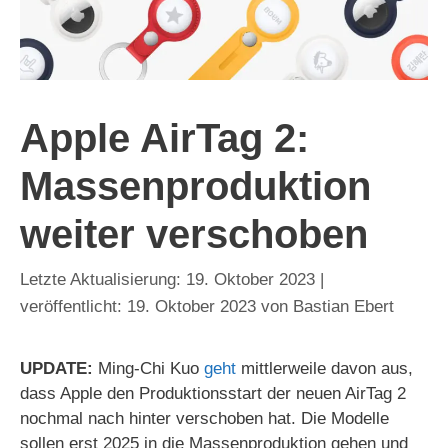
Apple AirTag 2:
Massenproduktion
weiter verschoben
19. Oktober 2023
19. Oktober 2023
von
Bastian Ebert
UPDATE:
Ming-Chi Kuo
geht
mittlerweile davon aus,
dass Apple den Produktionsstart der neuen AirTag 2
nochmal nach hinter verschoben hat. Die Modelle
sollen erst 2025 in die Massenproduktion gehen und