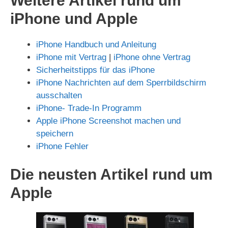
Weitere Artikel rund um
iPhone und Apple
iPhone Handbuch und Anleitung
iPhone mit Vertrag
|
iPhone ohne Vertrag
Sicherheitstipps für das iPhone
iPhone Nachrichten auf dem Sperrbildschirm
ausschalten
iPhone- Trade-In Programm
Apple iPhone Screenshot machen und
speichern
iPhone Fehler
Die neusten Artikel rund um
Apple