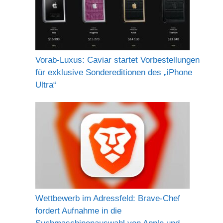
Vorab-Luxus: Caviar startet Vorbestellungen
für exklusive Sondereditionen des „iPhone
Ultra“
Wettbewerb im Adressfeld: Brave-Chef
fordert Aufnahme in die