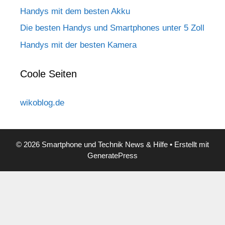
Handys mit dem besten Akku
Die besten Handys und Smartphones unter 5 Zoll
Handys mit der besten Kamera
Coole Seiten
wikoblog.de
© 2026 Smartphone und Technik News & Hilfe
• Erstellt mit
GeneratePress