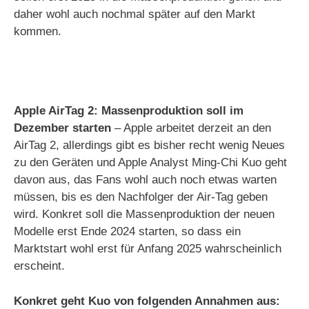
daher wohl auch nochmal später auf den Markt
kommen.
Apple AirTag 2: Massenproduktion soll im
Dezember starten
– Apple arbeitet derzeit an den
AirTag 2, allerdings gibt es bisher recht wenig Neues
zu den Geräten und Apple Analyst Ming-Chi Kuo geht
davon aus, das Fans wohl auch noch etwas warten
müssen, bis es den Nachfolger der Air-Tag geben
wird. Konkret soll die Massenproduktion der neuen
Modelle erst Ende 2024 starten, so dass ein
Marktstart wohl erst für Anfang 2025 wahrscheinlich
erscheint.
Konkret geht Kuo von folgenden Annahmen aus: