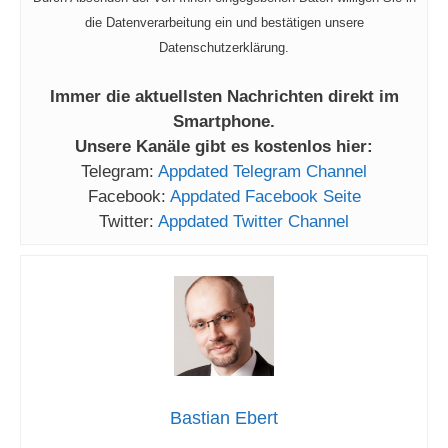
die Datenverarbeitung ein und bestätigen unsere
Datenschutzerklärung.
Immer die aktuellsten Nachrichten direkt im
Smartphone.
Unsere Kanäle gibt es kostenlos hier:
Telegram:
Appdated Telegram Channel
Facebook:
Appdated Facebook Seite
Twitter:
Appdated Twitter Channel
Bastian Ebert