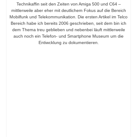
Technikaffin seit den Zeiten von Amiga 500 und C64 –
mittlerweile aber eher mit deutlichem Fokus auf die Bereich
Mobilfunk und Telekommunikation. Die ersten Artikel im Telco
Bereich habe ich bereits 2006 geschrieben, seit dem bin ich
dem Thema treu geblieben und nebenbei läuft mittlerweile
auch noch ein Telefon- und Smartphone Museum um die
Entiwcklung zu dokumentieren.